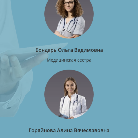
Бондарь Ольга Вадимовна
Медицинская сестра
Горяйнова Алина Вячеславовна