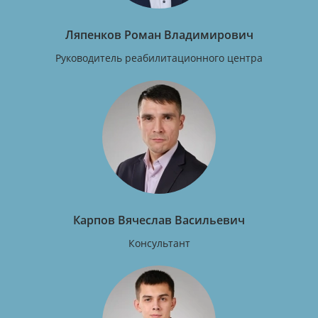
Ляпенков Роман Владимирович
Руководитель реабилитационного центра
Карпов Вячеслав Васильевич
Консультант