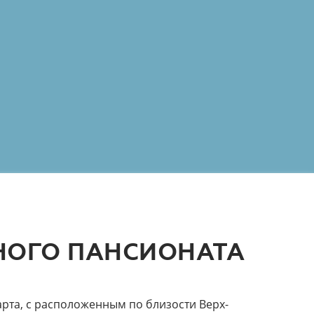
ЧНОГО ПАНСИОНАТА
рта, с расположенным по близости Верх-