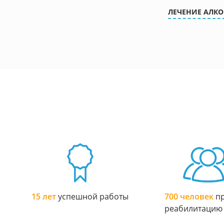
ЛЕЧЕНИЕ АЛК
15 лет
успешной работы
700 человек
пр
реабилитацию