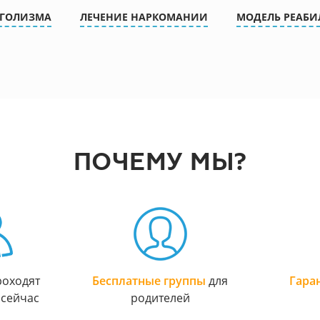
ОГОЛИЗМА
ЛЕЧЕНИЕ НАРКОМАНИИ
МОДЕЛЬ РЕАБ
ПОЧЕМУ МЫ?
оходят
Бесплатные группы
для
Гара
 сейчас
родителей