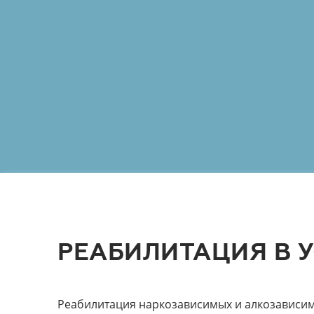
РЕАБИЛИТАЦИЯ В 
Реабилитация наркозависимых и алкозависим