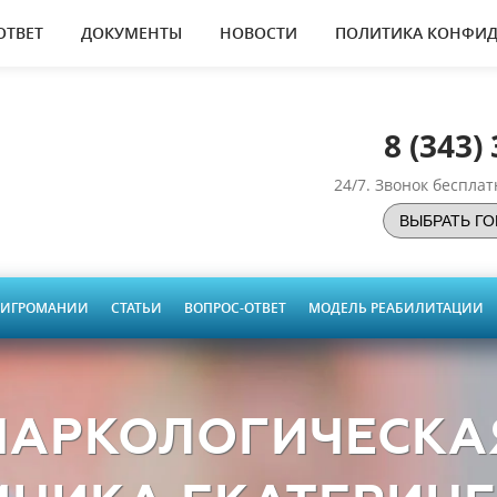
ОТВЕТ
ДОКУМЕНТЫ
НОВОСТИ
ПОЛИТИКА КОНФИ
8 (343)
24/7. Звонок беспла
 ИГРОМАНИИ
СТАТЬИ
ВОПРОС-ОТВЕТ
МОДЕЛЬ РЕАБИЛИТАЦИИ
НАРКОЛОГИЧЕСКА