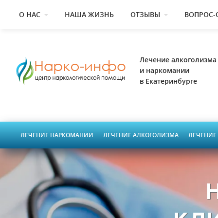
О НАС
НАША ЖИЗНЬ
ОТЗЫВЫ
ВОПРОС-
Лечение алкоголизма
и наркомании
в Екатеринбурге
ЛЕЧЕНИЕ НАРКОМАНИИ
ЛЕЧЕНИЕ АЛКОГОЛИЗМА
ЛЕЧЕНИЕ